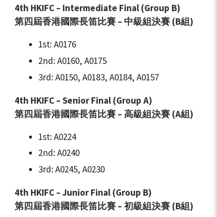
4th HKIFC – Intermediate Final (Group B)
第四屆香港國際長笛比賽 – 中級組決賽 (B組)
1st: A0176
2nd: A0160, A0175
3rd: A0150, A0183, A0184, A0157
4th HKIFC – Senior Final (Group A)
第四屆香港國際長笛比賽 – 高級組決賽 (A組)
1st: A0224
2nd: A0240
3rd: A0245, A0230
4th HKIFC – Junior Final (Group B)
第四屆香港國際長笛比賽 – 初級組決賽 (B組)