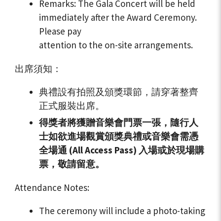
Remarks: The Gala Concert will be held
immediately after the Award Ceremony.
Please pay
attention to the on-site arrangements.
出席須知：
典禮設有拍照及頒獎環節，請穿著整齊
正式服裝出席。
得獎者將獲贈音樂會門票一張，隨行人
士如欲進場觀賞頒獎典禮或音樂會需憑
全場通 (All Access Pass) 入場或於現場購
票，敬請留意。
Attendance Notes:
The ceremony will include a photo-taking