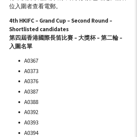
位入圍者查看電郵。
4th HKIFC – Grand Cup – Second Round –
Shortlisted candidates
第四屆香港國際長笛比賽 – 大獎杯 – 第二輪 –
入圍名單
A0367
A0373
A0376
A0387
A0388
A0392
A0393
A0394