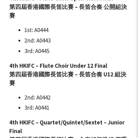
第四屆香港國際長笛比賽 – 長笛合奏 公開組
決
賽
1st: A0444
2nd: A0443
3rd: A0445
4th HKIFC – Flute Choir Under 12 Final
第四屆香港國際長笛比賽 – 長笛合奏 U12
組
決
賽
2nd: A0442
3rd: A0441
4th HKIFC – Quartet/Quintet/Sextet – Junior
Final