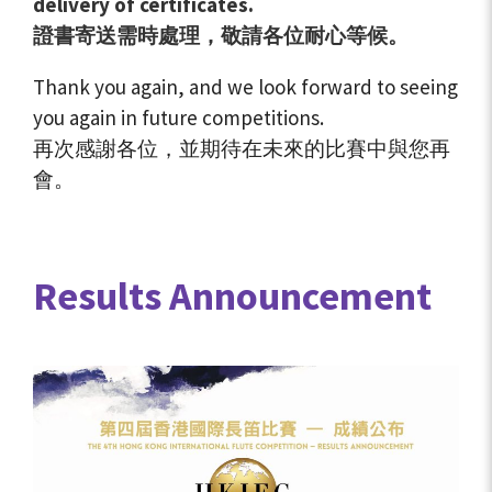
delivery of certificates.
證書寄送需時處理，敬請各位耐心等候。
Thank you again, and we look forward to seeing
you again in future competitions.
再次感謝各位，並期待在未來的比賽中與您再
會。
Results Announcement