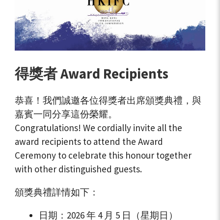
得獎者 Award Recipients
恭喜！我們誠邀各位得獎者出席頒獎典禮，與
嘉賓一同分享這份榮耀。
Congratulations! We cordially invite all the
award recipients to attend the Award
Ceremony to celebrate this honour together
with other distinguished guests.
頒獎典禮詳情如下：
日期：2026 年 4 月 5 日（星期日）