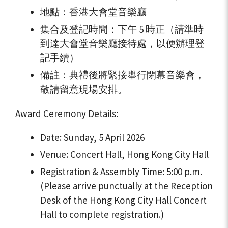
地點：香港大會堂音樂廳
集合及登記時間：下午 5 時正（請準時
到達大會堂音樂廳接待處，以便辦理登
記手續）
備註：典禮後將緊接舉行閉幕音樂會，
敬請留意現場安排。
Award Ceremony Details:
Date: Sunday, 5 April 2026
Venue: Concert Hall, Hong Kong City Hall
Registration & Assembly Time: 5:00 p.m.
(Please arrive punctually at the Reception
Desk of the Hong Kong City Hall Concert
Hall to complete registration.)