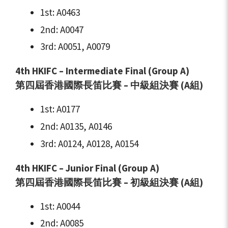
1st: A0463
2nd: A0047
3rd: A0051, A0079
4th HKIFC – Intermediate Final (Group A)
第四屆香港國際長笛比賽 – 中級組決賽 (A組)
1st: A0177
2nd: A0135, A0146
3rd: A0124, A0128, A0154
4th HKIFC – Junior Final (Group A)
第四屆香港國際長笛比賽 – 初級組決賽 (A組)
1st: A0044
2nd: A0085