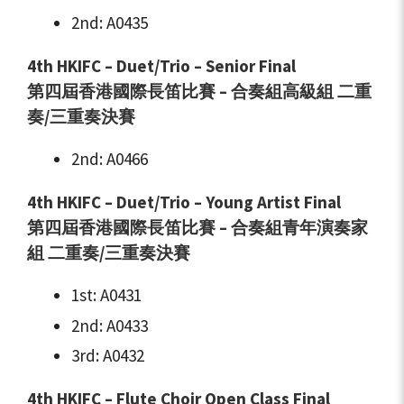
2nd: A0435
4th HKIFC – Duet/Trio – Senior Final
第四屆香港國際長笛比賽 – 合奏組高級組
二重
奏/三重奏決賽
2nd: A0466
4th HKIFC – Duet/Trio – Young Artist Final
第四屆香港國際長笛比賽 – 合奏組青年演奏家
組
二重奏/三重奏決賽
1st: A0431
2nd: A0433
3rd: A0432
4th HKIFC – Flute Choir Open Class Final