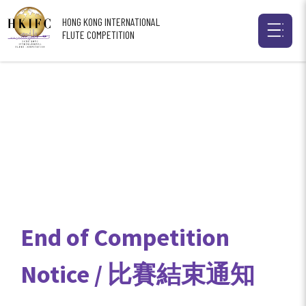
HONG KONG INTERNATIONAL
FLUTE COMPETITION
End of Competition
Notice / 比賽結束通知