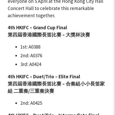
everyone on 5 April at the Hong Kong City Hall
Concert Hall to celebrate this remarkable
achievement together.
4th HKIFC – Grand Cup Final
第四屆香港國際長笛比賽 – 大獎杯決賽
1st: A0388
2nd: A0376
3rd: A0424
4th HKIFC – Duet/Trio – Elite Final
第四屆香港國際長笛比賽 – 合奏組小小長笛家
組
二重奏/三重奏決賽
2nd: A0425