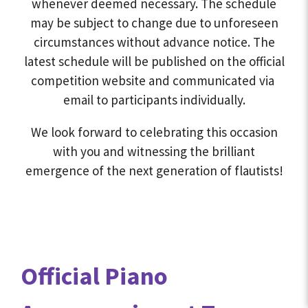
whenever deemed necessary. The schedule
may be subject to change due to unforeseen
circumstances without advance notice. The
latest schedule will be published on the official
competition website and communicated via
email to participants individually.
We look forward to celebrating this occasion
with you and witnessing the brilliant
emergence of the next generation of flautists!
Official Piano