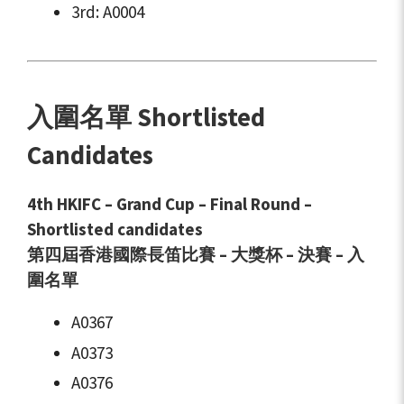
3rd: A0004
入圍名單 Shortlisted
Candidates
4th HKIFC – Grand Cup – Final Round –
Shortlisted candidates
第四屆香港國際長笛比賽 – 大獎杯 – 決賽 – 入
圍名單
A0367
A0373
A0376