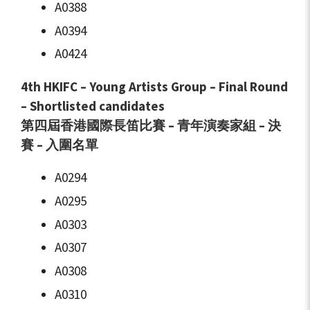
A0388
A0394
A0424
4th HKIFC – Young Artists Group – Final Round
– Shortlisted candidates
第四屆香港國際長笛比賽 – 青年演奏家組 – 決
賽 – 入圍名單
A0294
A0295
A0303
A0307
A0308
A0310