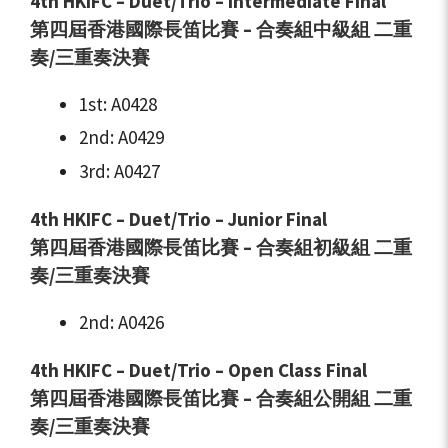
4th HKIFC – Duet/Trio – Intermediate Final
第四屆香港國際長笛比賽 – 合奏組中級組
二重
奏/三重奏決賽
1st: A0428
2nd: A0429
3rd: A0427
4th HKIFC – Duet/Trio – Junior Final
第四屆香港國際長笛比賽 – 合奏組初級組
二重
奏/三重奏決賽
2nd: A0426
4th HKIFC – Duet/Trio – Open Class Final
第四屆香港國際長笛比賽 – 合奏組公開組
二重
奏/三重奏決賽