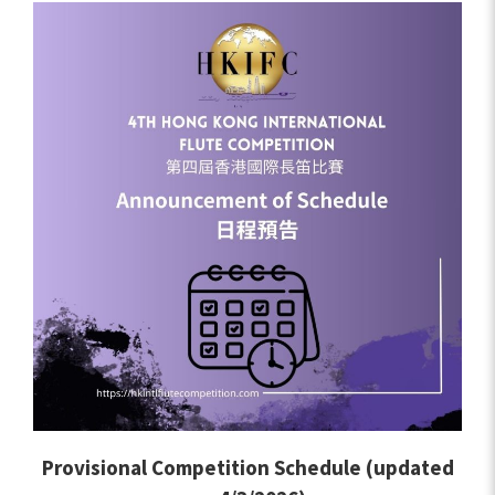
Provisional Competition Schedule (updated