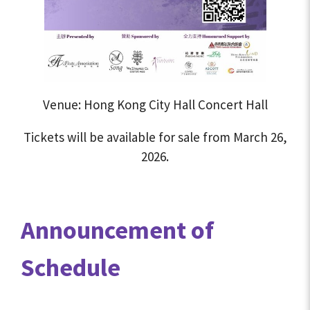
Venue: Hong Kong City Hall Concert Hall
Tickets will be available for sale from March 26,
2026.
Announcement of
Schedule