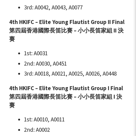
3rd: A0042, A0043, A0077
4th HKIFC – Elite Young Flautist Group II Final
第四屆香港國際長笛比賽 – 小小長笛家組 II 決
賽
1st: A0031
2nd: A0030, A0451
3rd: A0018, A0021, A0025, A0026, A0448
4th HKIFC – Elite Young Flautist Group I Final
第四屆香港國際長笛比賽 – 小小長笛家組 I 決
賽
1st: A0010, A0011
2nd: A0002