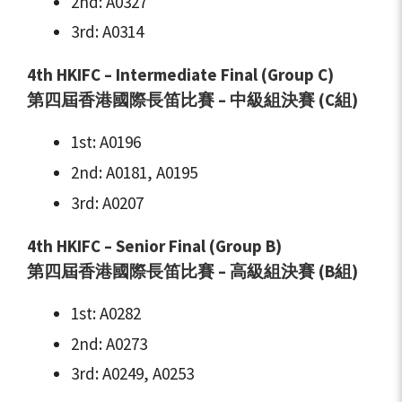
2nd: A0327
3rd: A0314
4th HKIFC – Intermediate Final (Group C)
第四屆香港國際長笛比賽 – 中級組決賽 (C組)
1st: A0196
2nd: A0181, A0195
3rd: A0207
4th HKIFC – Senior Final (Group B)
第四屆香港國際長笛比賽 – 高級組決賽 (B組)
1st: A0282
2nd: A0273
3rd: A0249, A0253