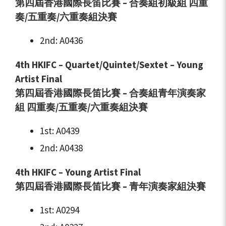
第四屆香港國際長笛比賽 – 合奏組初級組 四重
奏/五重奏/六重奏
組
決賽
2nd: A0436
4th HKIFC – Quartet/Quintet/Sextet – Young
Artist Final
第四屆香港國際長笛比賽 – 合奏組青年演奏家
組 四重奏/五重奏/六重奏
組
決賽
1st: A0439
2nd: A0438
4th HKIFC – Young Artist Final
第四屆香港國際長笛比賽 – 青年演奏家組決賽
1st: A0294