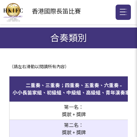
香港國際
長笛比賽
合奏類別
二重奏、三重奏；四重奏、五重奏、六重奏 –
小小長笛家組、初級組、中級組、高級組、青年演奏家組
第一名：
獎狀 + 獎牌
第二名：
獎狀 + 獎牌