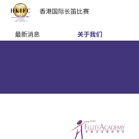
香港国际
长笛比赛
最新消息
关于我们