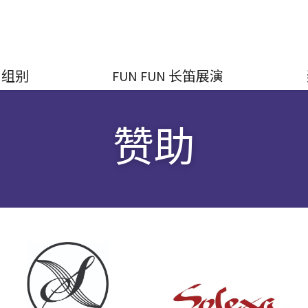
组别
FUN FUN 长笛展演
赞助