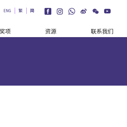
ENG
繁
简
奖项
资源
联系我们