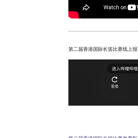
第二届香港国际长笛比赛线上报