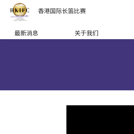
香港国际
长笛比赛
最新消息
关于我们