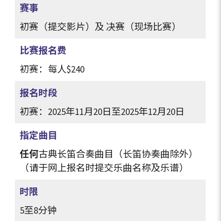
赛事
初赛（提交影片）及 决赛（现场比赛）
比赛报名费
初赛：每人
$240
报名时段
初赛：2025年11月20日至2025年12月20日
指定曲目
任何
古典长笛合奏曲目（长笛协奏曲除外）
（请于网上报名时提交乐曲名称及乐谱）
时限
5至8分钟