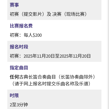
赛事
初赛（提交影片）及 决赛（现场比赛）
比赛报名费
初赛：每人
$200
报名时段
初赛：2025年11月20日至2025年12月20日
指定曲目
任何
古典长笛合奏曲目（长笛协奏曲除外）
（请于网上报名时提交乐曲名称及乐谱）
时限
2至3分钟