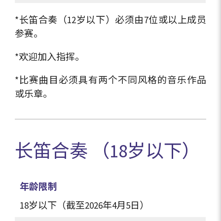
*长笛合奏（12岁以下）必须由7位或以上成员
参赛。
*欢迎加入指挥。
*比赛曲目必须具有两个不同风格的音乐作品
或乐章。
长笛合奏 （18岁以下）
年龄限制
18岁以下（截至2026年4月5日）