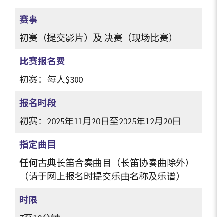
赛事
初赛（提交影片）及 决赛（现场比赛）
比赛报名费
初赛：每人
$300
报名时段
初赛：2025年11月20日至2025年12月20日
指定曲目
任何
古典长笛合奏曲目（长笛协奏曲除外）
（请于网上报名时提交乐曲名称及乐谱）
时限