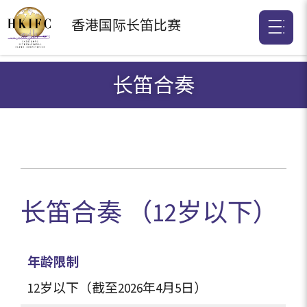
香港国际
长笛比赛
长笛合奏
长笛合奏 （12岁以下）
年龄限制
12岁以下（截至2026年4月5日）