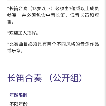
*长笛合奏（18岁以下）必须由7位或以上成员
参赛，并必须包含中音长笛、低音长笛和短
笛。
*欢迎加入指挥。
*比赛曲目必须具有两个不同风格的音乐作品
或乐章。
长笛合奏 （公开组）
年龄限制
不限年龄