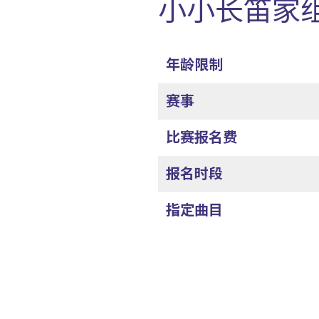
小小长笛家组
年龄限制
赛事
比赛报名费
报名时段
指定曲目