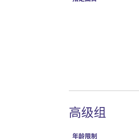
高级组
年龄限制