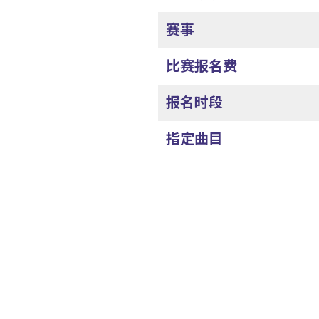
赛事
比赛报名费
报名时段
指定曲目