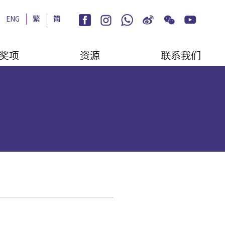
ENG
繁
简
奖项
资源
联系我们