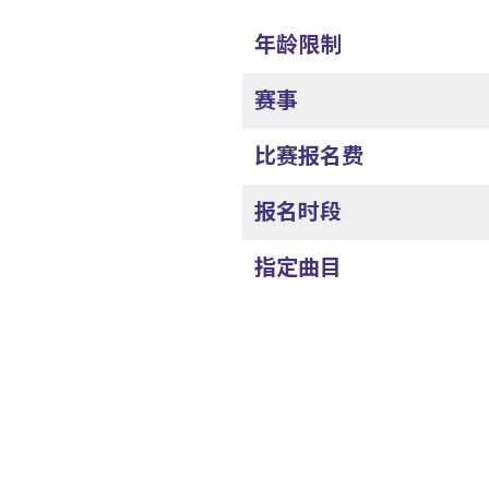
年龄限制
赛事
比赛报名费
报名时段
指定曲目