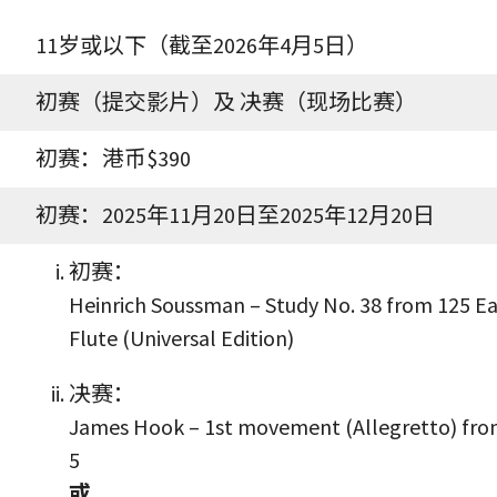
11岁或以下（截至2026年4月5日）
初赛（提交影片）及 决赛（现场比赛）
初赛：港币$390
初赛：2025年11月20日至2025年12月20日
初赛：
Heinrich Soussman – Study No. 38 from 125 Eas
Flute (Universal Edition)
决赛：
James Hook – 1
st
movement (Allegretto) from
5
或