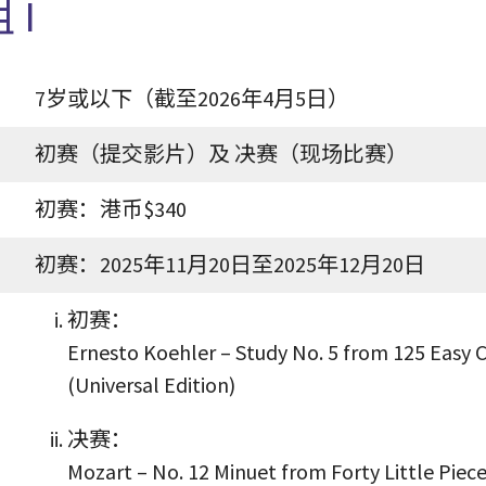
 I
7岁或以下（截至2026年4月5日）
初赛（提交影片）及 决赛（现场比赛）
初赛：港币$340
初赛：2025年11月20日至2025年12月20日
初赛：
Ernesto Koehler – Study No. 5 from 125 Easy Cl
(Universal Edition)
决赛：
Mozart – No. 12 Minuet from Forty Little Piece