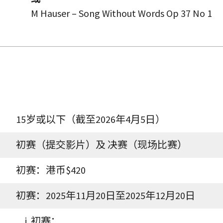
M Hauser – Song Without Words Op 37 No 1
15岁或以下（截至2026年4月5日）
初赛（提交影片）及 决赛（现场比赛）
初赛：港币$420
初赛：2025年11月20日至2025年12月20日
初赛：