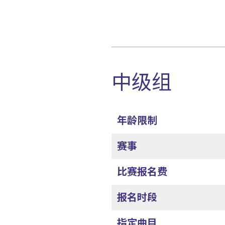
中级组
年龄限制
赛事
比赛报名费
报名时段
指定曲目