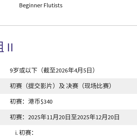
Beginner Flutists
II
9岁或以下（截至2026年4月5日）
初赛（提交影片）及 决赛（现场比赛）
初赛：港币$340
初赛：2025年11月20日至2025年12月20日
初赛：