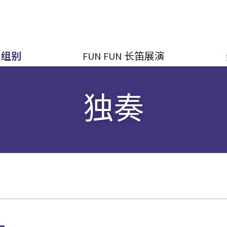
组别
FUN FUN 长笛展演
独奏