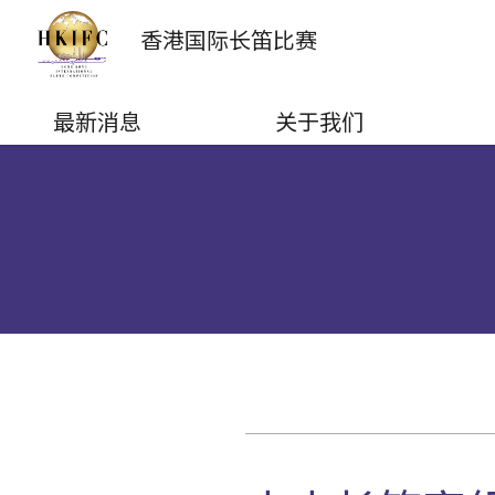
香港国际
长笛比赛
最新消息
关于我们