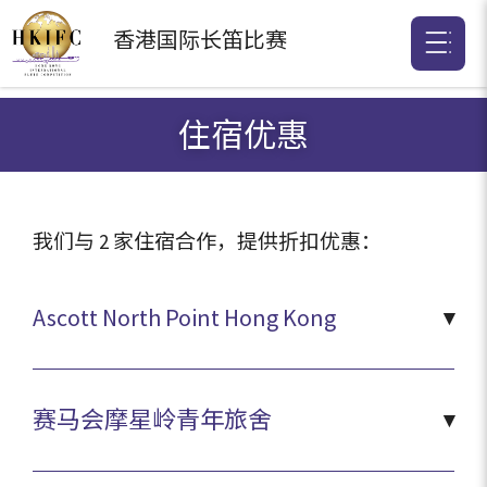
香港国际
长笛比赛
住宿优惠
我们与 2 家住宿合作，提供折扣优惠：
Ascott North Point Hong Kong
赛马会摩星岭青年旅舍